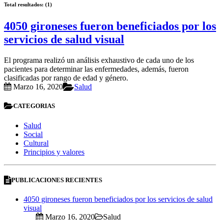
Total resultados: (1)
4050 gironeses fueron beneficiados por los
servicios de salud visual
El programa realizó un análisis exhaustivo de cada uno de los
pacientes para determinar las enfermedades, además, fueron
clasificadas por rango de edad y género.
Marzo 16, 2020
Salud
CATEGORIAS
Salud
Social
Cultural
Principios y valores
PUBLICACIONES RECIENTES
4050 gironeses fueron beneficiados por los servicios de salud
visual
Marzo 16, 2020
Salud