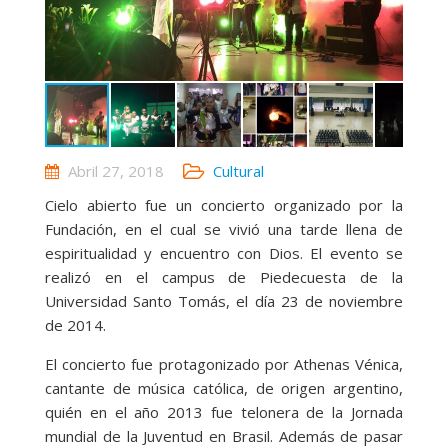
Abril 27, 2018
Cultural
Cielo abierto fue un concierto organizado por la
Fundación, en el cual se vivió una tarde llena de
espiritualidad y encuentro con Dios. El evento se
realizó en el campus de Piedecuesta de la
Universidad Santo Tomás, el día 23 de noviembre
de 2014.
El concierto fue protagonizado por Athenas Vénica,
cantante de música católica, de origen argentino,
quién en el año 2013 fue telonera de la Jornada
mundial de la Juventud en Brasil. Además de pasar