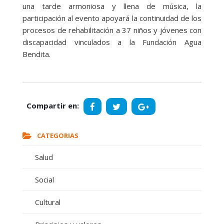
una tarde armoniosa y llena de música, la
participación al evento apoyará la continuidad de los
procesos de rehabilitación a 37 niños y jóvenes con
discapacidad vinculados a la Fundación Agua
Bendita.
Compartir en:
CATEGORIAS
Salud
Social
Cultural